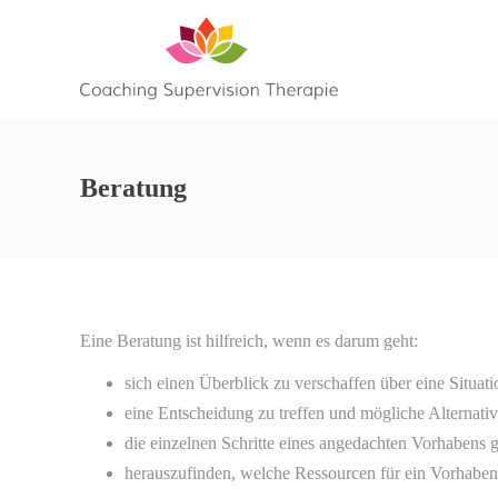
Beratung
Eine Beratung ist hilfreich, wenn es darum geht:
sich einen Überblick zu verschaffen über eine Situati
eine Entscheidung zu treffen und mögliche Alternat
die einzelnen Schritte eines angedachten Vorhabens
herauszufinden, welche Ressourcen für ein Vorhaben