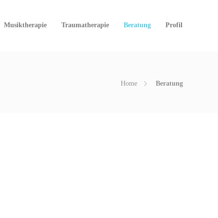
Musiktherapie
Traumatherapie
Beratung
Profil
Home
Beratung